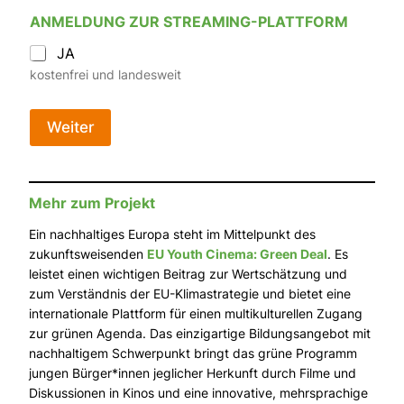
ANMELDUNG ZUR STREAMING-PLATTFORM
JA
kostenfrei und landesweit
Weiter
Mehr zum Projekt
Ein nachhaltiges Europa steht im Mittelpunkt des
zukunftsweisenden
EU Youth Cinema: Green Deal
. Es
leistet einen wichtigen Beitrag zur Wertschätzung und
zum Verständnis der EU-Klimastrategie und bietet eine
internationale Plattform für einen multikulturellen Zugang
zur grünen Agenda. Das einzigartige Bildungsangebot mit
nachhaltigem Schwerpunkt bringt das grüne Programm
jungen Bürger*innen jeglicher Herkunft durch Filme und
Diskussionen in Kinos und eine innovative, mehrsprachige