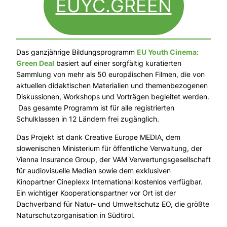
EUYC.GREEN
Das ganzjährige Bildungsprogramm
EU Youth Cinema:
Green Deal
basiert auf einer sorgfältig kuratierten
Sammlung von mehr als 50 europäischen Filmen, die von
aktuellen didaktischen Materialien und themenbezogenen
Diskussionen, Workshops und Vorträgen begleitet werden.
Das gesamte Programm ist für alle registrierten
Schulklassen in 12 Ländern frei zugänglich.
Das Projekt ist dank Creative Europe MEDIA, dem
slowenischen Ministerium für öffentliche Verwaltung, der
Vienna Insurance Group, der VAM Verwertungsgesellschaft
für audiovisuelle Medien sowie dem exklusiven
Kinopartner Cineplexx International kostenlos verfügbar.
Ein wichtiger Kooperationspartner vor Ort ist der
Dachverband für Natur- und Umweltschutz EO, die größte
Naturschutzorganisation in Südtirol.