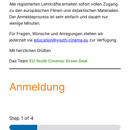
Alle registrierten Lehrkräfte erhalten sofort vollen Zugang
zu den europäischen Filmen und didaktischen Materialien.
Der Anmeldeprozess ist sehr einfach und dauert nur
wenige Minuten.
Für Fragen, Wünsche und Anregungen stehen wir
jederzeit via
education@youth-cinema.eu
zur Verfügung.
Mit herzlichen Grüßen
Das Team
EU Youth Cinema: Green Deal
Anmeldung
Step
1
of 4