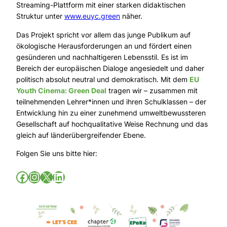
Streaming-Plattform mit einer starken didaktischen
Struktur unter
www.euyc.green
näher.
Das Projekt spricht vor allem das junge Publikum auf
ökologische Herausforderungen an und fördert einen
gesünderen und nachhaltigeren Lebensstil. Es ist im
Bereich der europäischen Dialoge angesiedelt und daher
politisch absolut neutral und demokratisch. Mit dem
EU
Youth Cinema: Green Deal
tragen wir – zusammen mit
teilnehmenden Lehrer*innen und ihren Schulklassen – der
Entwicklung hin zu einer zunehmend umweltbewussteren
Gesellschaft auf hochqualitative Weise Rechnung und das
gleich auf länderübergreifender Ebene.
Folgen Sie uns bitte hier: