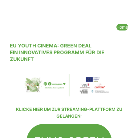
Home
EU YOUTH CINEMA: GREEN DEAL
EIN INNOVATIVES PROGRAMM FÜR DIE
ZUKUNFT
KLICKE HIER UM ZUR STREAMING-PLATTFORM ZU
GELANGEN: