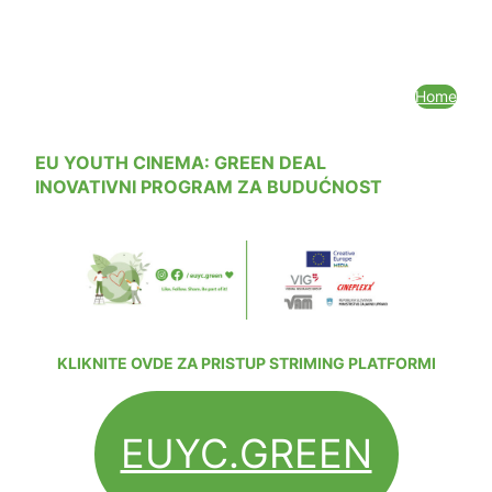
Home
EU YOUTH CINEMA: GREEN DEAL
INOVATIVNI PROGRAM ZA BUDUĆNOST
KLIKNITE OVDE ZA PRISTUP STRIMING PLATFORMI
EUYC.GREEN