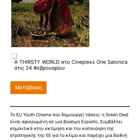
A THIRSTY WORLD στο Cineplexx One Salonica
στις 24 Φεβρουαρίου
Μετάβαση
Το EU Youth Cinema που δημιουργεί τάσεις: η Green Deal
είναι αφιερωμένη σε μια βιώσιμη Ευρώπη. Συμβάλλει
σημαντικά στην εκτίμηση και την κατανόηση της
στρατηγικής της ΕΕ για το κλίμα και παρέχει μια διεθνή