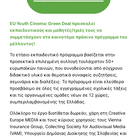
EU Youth Cinema: Green Deal προσκαλεί
εκπαιδευτικούς και μαθητές/τριές τους να
συμμετάσχουν στο καινοτόμο πράσινο πρόγραμμα του
μέλλοντος!
Το ετήσιο εκπαιδευτικό πρόγραμμα βασίζεται στην
προσεκτικά επιλεγμένη συλλογή τουλάχιστον 50+
ευρωπαϊκών ταινιών, που συνοδεύονται από σύγχρονο
διδακτικό υλικό και θεματικά συναφείς συζητήσεις,
σεμινάρια και διαλέξεις. Το πρόγραμμα είναι ελεύθερα
προσβάσιμο σε όλες τις εγγεγραμμένες σχολικές τάξεις
και τις οργανωμένες ομάδες νέων σε 12 χώρες,
συμπεριλαμβανομένης της Ελλάδας.
Ολόκληρο το έργο διατίθεται δωρεάν, χάρη στη Creative
Europe MEDIA και τους κύριους χορηγούς: τους Vienna
Insurance Group, Collecting Society for Audiovisual Media
(VAM), Υπουργείο Δημόσιας Διοίκησης της Σλοβενίας και