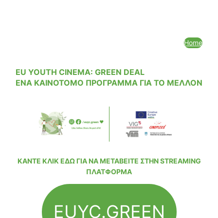
Home
EU YOUTH CINEMA: GREEN DEAL
ΕΝΑ ΚΑΙΝΟΤΟΜΟ ΠΡΟΓΡΑΜΜΑ ΓΙΑ ΤΟ ΜΕΛΛΟΝ
ΚΑΝΤΕ ΚΛΙΚ ΕΔΩ ΓΙΑ ΝΑ ΜΕΤΑΒΕΙΤΕ ΣΤΗΝ STREAMING
ΠΛΑΤΦΟΡΜΑ
EUYC.GREEN