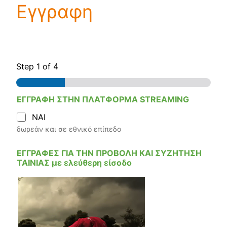
Εγγραφη
Step
1
of 4
ΕΓΓΡΑΦΗ ΣΤΗΝ ΠΛΑΤΦΟΡΜΑ STREAMING
ΝΑΙ
δωρεάν και σε εθνικό επίπεδο
ΕΓΓΡΑΦΕΣ ΓΙΑ ΤΗΝ ΠΡΟΒΟΛΗ ΚΑΙ ΣΥΖΗΤΗΣΗ
ΤΑΙΝΙΑΣ με ελεύθερη είσοδο