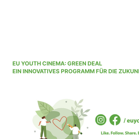
EU YOUTH CINEMA: GREEN DEAL
EIN INNOVATIVES PROGRAMM FÜR DIE ZUKUN