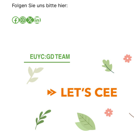
Folgen Sie uns bitte hier: