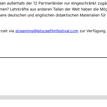
ssen außerhalb der 12 Partnerländer nur eingeschränkt zug
 Lehrkräfte aus anderen Teilen der Welt haben die Möglich
ere deutschen und englischen didaktischen Materialien für
zeit via
streaming@letsceefilmfestival.com
zur Verfügung.