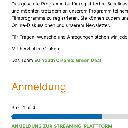
Das gesamte Programm ist für registrierten Schulkla
und möchten trotzdem an unserem Programm teilnehmen?
Filmprogramms zu registrieren. Sie können zudem uns
Online-Diskussionen und unserem Newsletter.
Für Fragen, Wünsche und Anregungen stehen wir jeder
Mit herzlichen Grüßen
Das Team
EU Youth Cinema: Green Deal
Anmeldung
Step
1
of 4
ANMELDUNG ZUR STREAMING-PLATTFORM