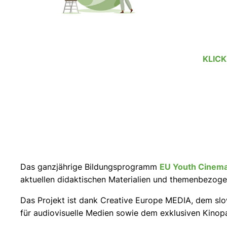
KLICK
Das ganzjährige Bildungsprogramm
EU Youth Cinema
aktuellen didaktischen Materialien und themenbezog
Das Projekt ist dank Creative Europe MEDIA, dem slo
für audiovisuelle Medien sowie dem exklusiven Kinopa