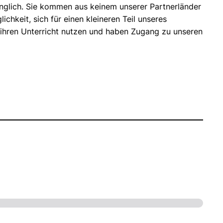
änglich. Sie kommen aus keinem unserer Partnerländer
keit, sich für einen kleineren Teil unseres
 ihren Unterricht nutzen und haben Zugang zu unseren